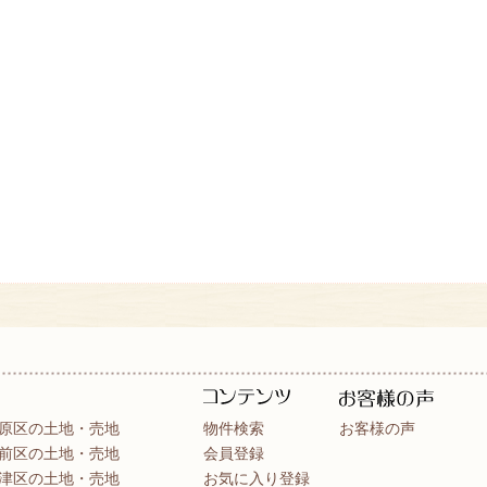
原区の土地・売地
物件検索
お客様の声
前区の土地・売地
会員登録
津区の土地・売地
お気に入り登録