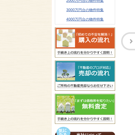
2000万円台の物件特集
3000万円台の物件特集
4000万円台の物件特集