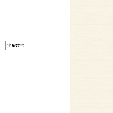
(半角数字)