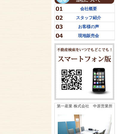
当社について
会社概要
スタッフ紹介
お客様の声
現地販売会
第一産業 株式会社 中原営業所