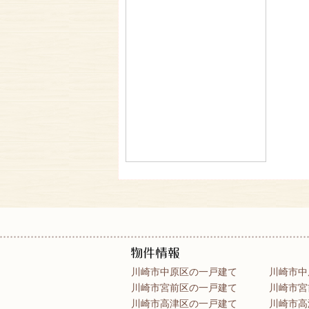
川崎市中原区の一戸建て
川崎市中
川崎市宮前区の一戸建て
川崎市宮
川崎市高津区の一戸建て
川崎市高