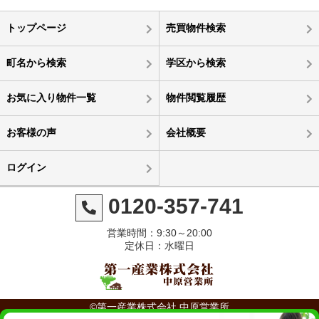
トップページ
売買物件検索
町名から検索
学区から検索
お気に入り物件一覧
物件閲覧履歴
お客様の声
会社概要
ログイン
0120-357-741
営業時間：9:30～20:00
定休日：水曜日
©第一産業株式会社 中原営業所