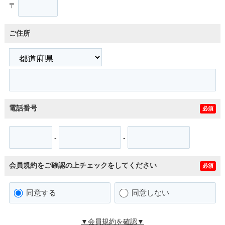
〒
ご住所
電話番号
必須
-
-
会員規約をご確認の上チェックをしてください
必須
同意する
同意しない
▼会員規約を確認▼