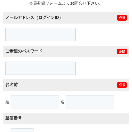
会員登録フォームよりお問合せ下さい。
メールアドレス（ログインID）
必須
ご希望のパスワード
必須
お名前
必須
姓
名
郵便番号