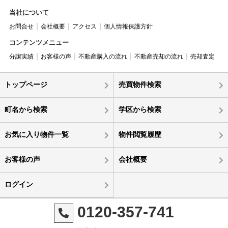
当社について
お問合せ
会社概要
アクセス
個人情報保護方針
コンテンツメニュー
分譲実績
お客様の声
不動産購入の流れ
不動産売却の流れ
売却査定
トップページ
売買物件検索
町名から検索
学区から検索
お気に入り物件一覧
物件閲覧履歴
お客様の声
会社概要
ログイン
0120-357-741