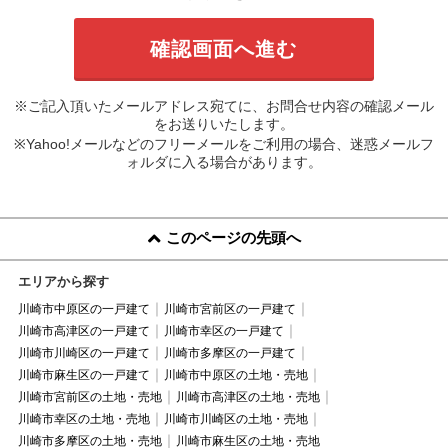
※ご記入頂いたメールアドレス宛てに、お問合せ内容の確認メール
をお送りいたします。
※Yahoo!メールなどのフリーメールをご利用の場合、迷惑メールフ
ォルダに入る場合があります。
このページの先頭へ
エリアから探す
川崎市中原区の一戸建て
川崎市宮前区の一戸建て
川崎市高津区の一戸建て
川崎市幸区の一戸建て
川崎市川崎区の一戸建て
川崎市多摩区の一戸建て
川崎市麻生区の一戸建て
川崎市中原区の土地・売地
川崎市宮前区の土地・売地
川崎市高津区の土地・売地
川崎市幸区の土地・売地
川崎市川崎区の土地・売地
川崎市多摩区の土地・売地
川崎市麻生区の土地・売地