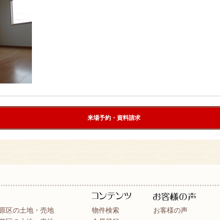
来場予約・資料請求
原区の土地・売地
物件検索
お客様の声