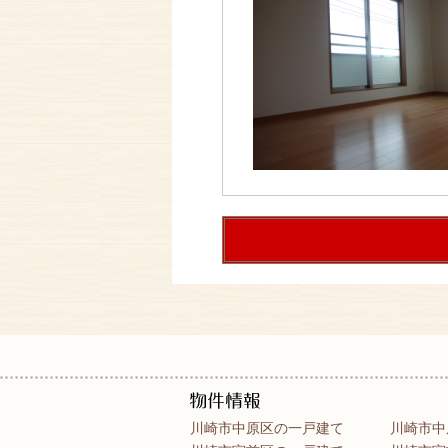
川崎市中原区の一戸建て
川崎市中