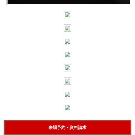
来場予約・資料請求