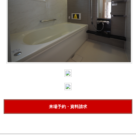
来場予約・資料請求